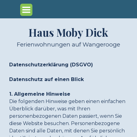
Direkt zum Seiteninhalt
Menü überspringen
Haus Moby Dick
Ferienwohnungen auf Wangerooge
Datenschutzerklärung (DSGVO)
Datenschutz auf einen Blick
1. Allgemeine Hinweise
Die folgenden Hinweise geben einen einfachen
Überblick darüber, was mit Ihren
personenbezogenen Daten passiert, wenn Sie
diese Website besuchen. Personenbezogene
Daten sind alle Daten, mit denen Sie persönlich