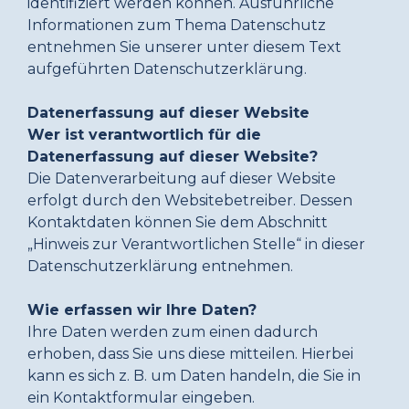
identifiziert werden können. Ausführliche
Informationen zum Thema Datenschutz
entnehmen Sie unserer unter diesem Text
aufgeführten Datenschutzerklärung.
Datenerfassung auf dieser Website
Wer ist verantwortlich für die
Datenerfassung auf dieser Website?
Die Datenverarbeitung auf dieser Website
erfolgt durch den Websitebetreiber. Dessen
Kontaktdaten können Sie dem Abschnitt
„Hinweis zur Verantwortlichen Stelle“ in dieser
Datenschutzerklärung entnehmen.
Wie erfassen wir Ihre Daten?
Ihre Daten werden zum einen dadurch
erhoben, dass Sie uns diese mitteilen. Hierbei
kann es sich z. B. um Daten handeln, die Sie in
ein Kontaktformular eingeben.