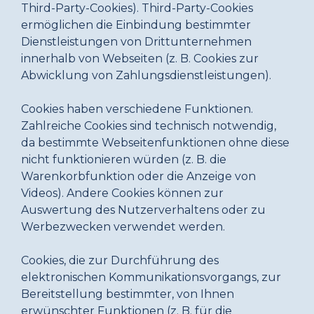
Third-Party-Cookies). Third-Party-Cookies
ermöglichen die Einbindung bestimmter
Dienstleistungen von Drittunternehmen
innerhalb von Webseiten (z. B. Cookies zur
Abwicklung von Zahlungsdienstleistungen).
Cookies haben verschiedene Funktionen.
Zahlreiche Cookies sind technisch notwendig,
da bestimmte Webseitenfunktionen ohne diese
nicht funktionieren würden (z. B. die
Warenkorbfunktion oder die Anzeige von
Videos). Andere Cookies können zur
Auswertung des Nutzerverhaltens oder zu
Werbezwecken verwendet werden.
Cookies, die zur Durchführung des
elektronischen Kommunikationsvorgangs, zur
Bereitstellung bestimmter, von Ihnen
erwünschter Funktionen (z. B. für die