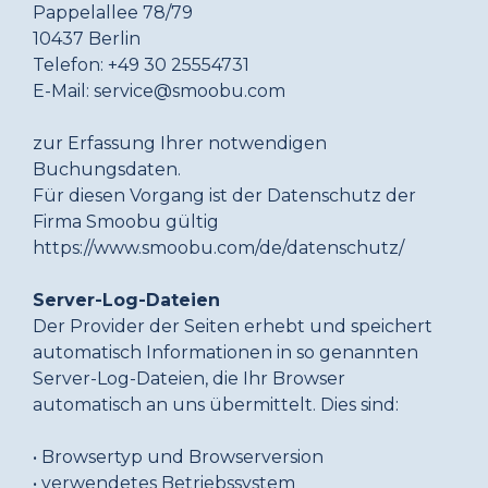
Pappelallee 78/79
10437 Berlin
Telefon: +49 30 25554731
E-Mail: service@smoobu.com
zur Erfassung Ihrer notwendigen
Buchungsdaten.
Für diesen Vorgang ist der Datenschutz der
Firma Smoobu gültig
https://www.smoobu.com/de/datenschutz/
Server-Log-Dateien
Der Provider der Seiten erhebt und speichert
automatisch Informationen in so genannten
Server-Log-Dateien, die Ihr Browser
automatisch an uns übermittelt. Dies sind:
• Browsertyp und Browserversion
• verwendetes Betriebssystem