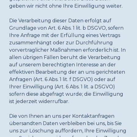
geben wir nicht ohne Ihre Einwilligung weiter.
Die Verarbeitung dieser Daten erfolgt auf
Grundlage von Art. 6 Abs. 1 lit. b DSGVO, sofern
Ihre Anfrage mit der Erfüllung eines Vertrags
zusammenhängt oder zur Durchführung
vorvertraglicher Maßnahmen erforderlich ist. In
allen übrigen Fällen beruht die Verarbeitung
auf unserem berechtigten Interesse an der
effektiven Bearbeitung der an uns gerichteten
Anfragen (Art. 6 Abs. 1 lit. f DSGVO) oder auf
Ihrer Einwilligung (Art. 6 Abs. 1 lit. a DSGVO)
sofern diese abgefragt wurde; die Einwilligung
ist jederzeit widerrufbar.
Die von Ihnen an uns per Kontaktanfragen
übersandten Daten verbleiben bei uns, bis Sie
uns zur Löschung auffordern, Ihre Einwilligung