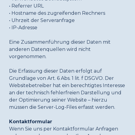
• Referrer URL
• Hostname des zugreifenden Rechners
• Uhrzeit der Serveranfrage
• IP-Adresse
Eine Zusammenführung dieser Daten mit
anderen Datenquellen wird nicht
vorgenommen.
Die Erfassung dieser Daten erfolgt auf
Grundlage von Art. 6 Abs. 1 lit. f DSGVO. Der
Websitebetreiber hat ein berechtigtes Interesse
an der technisch fehlerfreien Darstellung und
der Optimierung seiner Website – hierzu
müssen die Server-Log-Files erfasst werden.
Kontaktformular
Wenn Sie uns per Kontaktformular Anfragen