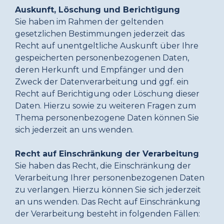
Auskunft, Löschung und Berichtigung
Sie haben im Rahmen der geltenden
gesetzlichen Bestimmungen jederzeit das
Recht auf unentgeltliche Auskunft über Ihre
gespeicherten personenbezogenen Daten,
deren Herkunft und Empfänger und den
Zweck der Datenverarbeitung und ggf. ein
Recht auf Berichtigung oder Löschung dieser
Daten. Hierzu sowie zu weiteren Fragen zum
Thema personenbezogene Daten können Sie
sich jederzeit an uns wenden.
Recht auf Einschränkung der Verarbeitung
Sie haben das Recht, die Einschränkung der
Verarbeitung Ihrer personenbezogenen Daten
zu verlangen. Hierzu können Sie sich jederzeit
an uns wenden. Das Recht auf Einschränkung
der Verarbeitung besteht in folgenden Fällen: