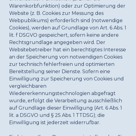
Warenkorbfunktion) oder zur Optimierung der
Website (z. B. Cookies zur Messung des
Webpublikums) erforderlich sind (notwendige
Cookies), werden auf Grundlage von Art. 6 Abs. 1
lit. f DSGVO gespeichert, sofern keine andere
Rechtsgrundlage angegeben wird. Der
Websitebetreiber hat ein berechtigtes Interesse
an der Speicherung von notwendigen Cookies
zur technisch fehlerfreien und optimierten
Bereitstellung seiner Dienste. Sofern eine
Einwilligung zur Speicherung von Cookies und
vergleichbaren
Wiedererkennungstechnologien abgefragt
wurde, erfolgt die Verarbeitung ausschließlich
auf Grundlage dieser Einwilligung (Art. 6 Abs. 1
lit. a DSGVO und § 25 Abs. 1 TTDSG); die
Einwilligung ist jederzeit widerrufbar.