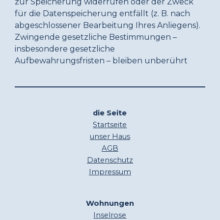
zur Speicherung widerrufen oder der Zweck
für die Datenspeicherung entfällt (z. B. nach
abgeschlossener Bearbeitung Ihres Anliegens).
Zwingende gesetzliche Bestimmungen –
insbesondere gesetzliche
Aufbewahrungsfristen – bleiben unberührt
die Seite
Startseite
unser Haus
AGB
Datenschutz
Impressum
Wohnungen
Inselrose