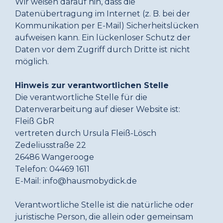
Wir weisen darauf hin, dass die
Datenübertragung im Internet (z. B. bei der
Kommunikation per E-Mail) Sicherheitslücken
aufweisen kann. Ein lückenloser Schutz der
Daten vor dem Zugriff durch Dritte ist nicht
möglich.
Hinweis zur verantwortlichen Stelle
Die verantwortliche Stelle für die
Datenverarbeitung auf dieser Website ist:
Fleiß GbR
vertreten durch Ursula Fleiß-Lösch
Zedeliusstraße 22
26486 Wangerooge
Telefon: 04469 1611
E-Mail: info@hausmobydick.de
Verantwortliche Stelle ist die natürliche oder
juristische Person, die allein oder gemeinsam