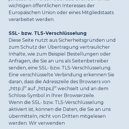
wichtigen öffentlichen Interesses der
Europäischen Union oder eines Mitgliedstaats
verarbeitet werden.
SSL- bzw. TLS-Verschlüsselung
Diese Seite nutzt aus Sicherheitsgründen und
zum Schutz der Übertragung vertraulicher
Inhalte, wie zum Beispiel Bestellungen oder
Anfragen, die Sie an uns als Seitenbetreiber
senden, eine SSL- bzw. TLS-Verschlüsselung.
Eine verschlüsselte Verbindung erkennen Sie
daran, dass die Adresszeile des Browsers von
„http://“ auf „https://“ wechselt und an dem
Schloss-Symbol in Ihrer Browserzeile.
Wenn die SSL- bzw. TLS-Verschlüsselung
aktiviert ist, können die Daten, die Sie an uns
übermitteln, nicht von Dritten mitgelesen
werden. Wir verwenden