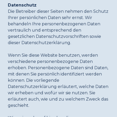
Datenschutz
Die Betreiber dieser Seiten nehmen den Schutz
Ihrer persönlichen Daten sehr ernst. Wir
behandeln Ihre personenbezogenen Daten
vertraulich und entsprechend den
gesetzlichen Datenschutzvorschriften sowie
dieser Datenschutzerklärung.
Wenn Sie diese Website benutzen, werden
verschiedene personenbezogene Daten
erhoben. Personenbezogene Daten sind Daten,
mit denen Sie persönlich identifiziert werden
können. Die vorliegende
Datenschutzerklärung erläutert, welche Daten
wir erheben und wofür wir sie nutzen. Sie
erläutert auch, wie und zu welchem Zweck das
geschieht.