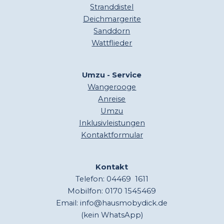
Stranddistel
Deichmargerite
Sanddorn
Wattflieder
Umzu - Service
Wangerooge
Anreise
Umzu
Inklusivleistungen
Kontaktformular
Kontakt
Telefon: 04469 1611
Mobilfon: 0170 1545469
Email: info@hausmobydick.de
(kein WhatsApp)