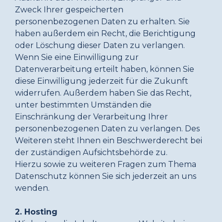
Zweck Ihrer gespeicherten
personenbezogenen Daten zu erhalten. Sie
haben außerdem ein Recht, die Berichtigung
oder Löschung dieser Daten zu verlangen.
Wenn Sie eine Einwilligung zur
Datenverarbeitung erteilt haben, können Sie
diese Einwilligung jederzeit für die Zukunft
widerrufen. Außerdem haben Sie das Recht,
unter bestimmten Umständen die
Einschränkung der Verarbeitung Ihrer
personenbezogenen Daten zu verlangen. Des
Weiteren steht Ihnen ein Beschwerderecht bei
der zuständigen Aufsichtsbehörde zu.
Hierzu sowie zu weiteren Fragen zum Thema
Datenschutz können Sie sich jederzeit an uns
wenden.
2. Hosting