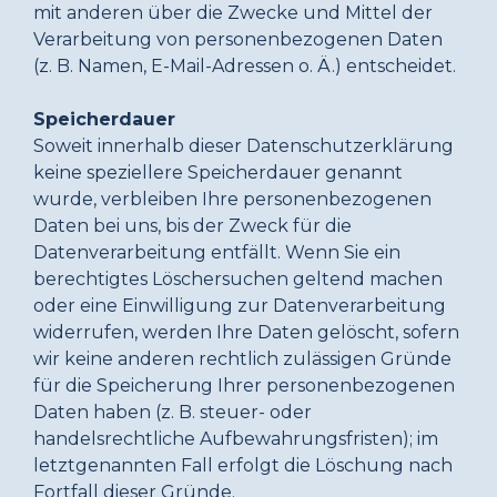
mit anderen über die Zwecke und Mittel der
Verarbeitung von personenbezogenen Daten
(z. B. Namen, E-Mail-Adressen o. Ä.) entscheidet.
Speicherdauer
Soweit innerhalb dieser Datenschutzerklärung
keine speziellere Speicherdauer genannt
wurde, verbleiben Ihre personenbezogenen
Daten bei uns, bis der Zweck für die
Datenverarbeitung entfällt. Wenn Sie ein
berechtigtes Löschersuchen geltend machen
oder eine Einwilligung zur Datenverarbeitung
widerrufen, werden Ihre Daten gelöscht, sofern
wir keine anderen rechtlich zulässigen Gründe
für die Speicherung Ihrer personenbezogenen
Daten haben (z. B. steuer- oder
handelsrechtliche Aufbewahrungsfristen); im
letztgenannten Fall erfolgt die Löschung nach
Fortfall dieser Gründe.