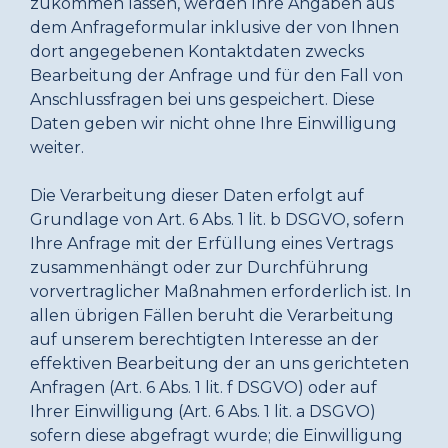
zukommen lassen, werden Ihre Angaben aus
dem Anfrageformular inklusive der von Ihnen
dort angegebenen Kontaktdaten zwecks
Bearbeitung der Anfrage und für den Fall von
Anschlussfragen bei uns gespeichert. Diese
Daten geben wir nicht ohne Ihre Einwilligung
weiter.
Die Verarbeitung dieser Daten erfolgt auf
Grundlage von Art. 6 Abs. 1 lit. b DSGVO, sofern
Ihre Anfrage mit der Erfüllung eines Vertrags
zusammenhängt oder zur Durchführung
vorvertraglicher Maßnahmen erforderlich ist. In
allen übrigen Fällen beruht die Verarbeitung
auf unserem berechtigten Interesse an der
effektiven Bearbeitung der an uns gerichteten
Anfragen (Art. 6 Abs. 1 lit. f DSGVO) oder auf
Ihrer Einwilligung (Art. 6 Abs. 1 lit. a DSGVO)
sofern diese abgefragt wurde; die Einwilligung