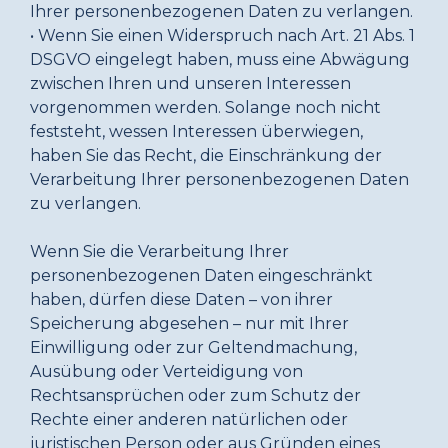
Ihrer personenbezogenen Daten zu verlangen.
• Wenn Sie einen Widerspruch nach Art. 21 Abs. 1
DSGVO eingelegt haben, muss eine Abwägung
zwischen Ihren und unseren Interessen
vorgenommen werden. Solange noch nicht
feststeht, wessen Interessen überwiegen,
haben Sie das Recht, die Einschränkung der
Verarbeitung Ihrer personenbezogenen Daten
zu verlangen.
Wenn Sie die Verarbeitung Ihrer
personenbezogenen Daten eingeschränkt
haben, dürfen diese Daten – von ihrer
Speicherung abgesehen – nur mit Ihrer
Einwilligung oder zur Geltendmachung,
Ausübung oder Verteidigung von
Rechtsansprüchen oder zum Schutz der
Rechte einer anderen natürlichen oder
juristischen Person oder aus Gründen eines