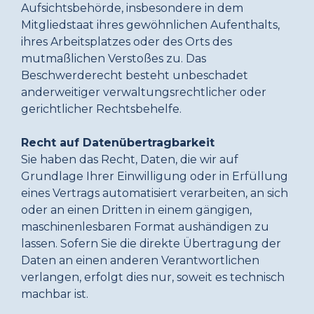
Aufsichtsbehörde, insbesondere in dem
Mitgliedstaat ihres gewöhnlichen Aufenthalts,
ihres Arbeitsplatzes oder des Orts des
mutmaßlichen Verstoßes zu. Das
Beschwerderecht besteht unbeschadet
anderweitiger verwaltungsrechtlicher oder
gerichtlicher Rechtsbehelfe.
Recht auf Datenübertragbarkeit
Sie haben das Recht, Daten, die wir auf
Grundlage Ihrer Einwilligung oder in Erfüllung
eines Vertrags automatisiert verarbeiten, an sich
oder an einen Dritten in einem gängigen,
maschinenlesbaren Format aushändigen zu
lassen. Sofern Sie die direkte Übertragung der
Daten an einen anderen Verantwortlichen
verlangen, erfolgt dies nur, soweit es technisch
machbar ist.