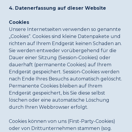
4. Datenerfassung auf dieser Website
Cookies
Unsere Internetseiten verwenden so genannte
„Cookies“. Cookies sind kleine Datenpakete und
richten auf Ihrem Endgerät keinen Schaden an.
Sie werden entweder vorübergehend für die
Dauer einer Sitzung (Session-Cookies) oder
dauerhaft (permanente Cookies) auf Ihrem
Endgerät gespeichert. Session-Cookies werden
nach Ende Ihres Besuchs automatisch gelöscht.
Permanente Cookies bleiben auf Ihrem
Endgerät gespeichert, bis Sie diese selbst
löschen oder eine automatische Löschung
durch Ihren Webbrowser erfolgt.
Cookies können von uns (First-Party-Cookies)
oder von Drittunternehmen stammen (sog.