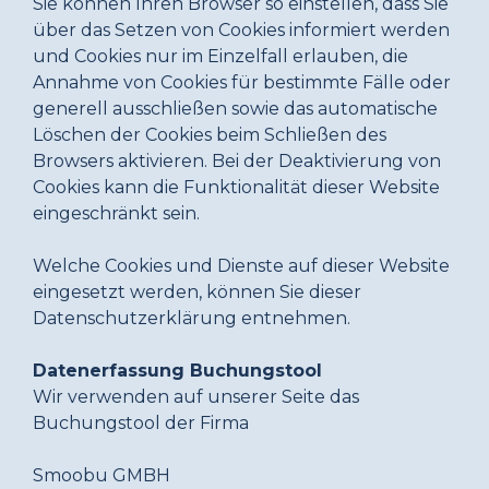
Sie können Ihren Browser so einstellen, dass Sie
über das Setzen von Cookies informiert werden
und Cookies nur im Einzelfall erlauben, die
Annahme von Cookies für bestimmte Fälle oder
generell ausschließen sowie das automatische
Löschen der Cookies beim Schließen des
Browsers aktivieren. Bei der Deaktivierung von
Cookies kann die Funktionalität dieser Website
eingeschränkt sein.
Welche Cookies und Dienste auf dieser Website
eingesetzt werden, können Sie dieser
Datenschutzerklärung entnehmen.
Datenerfassung Buchungstool
Wir verwenden auf unserer Seite das
Buchungstool der Firma
Smoobu GMBH