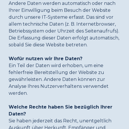
Andere Daten werden automatisch oder nach
Ihrer Einwilligung beim Besuch der Website
durch unsere IT-Systeme erfasst. Das sind vor
allem technische Daten (z. B. Internetbrowser,
Betriebssystem oder Uhrzeit des Seitenaufrufs).
Die Erfassung dieser Daten erfolgt automatisch,
sobald Sie diese Website betreten.
Wofür nutzen wir Ihre Daten?
Ein Teil der Daten wird erhoben, um eine
fehlerfreie Bereitstellung der Website zu
gewährleisten. Andere Daten können zur
Analyse Ihres Nutzerverhaltens verwendet
werden.
Welche Rechte haben Sie bezüglich Ihrer
Daten?
Sie haben jederzeit das Recht, unentgeltlich
Auskunft über Herkunft, Empfänger und