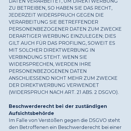
DATEN VERARBEITET, UM DIREKTWERBUNG
ZU BETREIBEN, SO HABEN SIE DAS RECHT,
JEDERZEIT WIDERSPRUCH GEGEN DIE
VERARBEITUNG SIE BETREFFENDER
PERSONENBEZOGENER DATEN ZUM ZWECKE
DERARTIGER WERBUNG EINZULEGEN; DIES
GILT AUCH FÜR DAS PROFILING, SOWEIT ES
MIT SOLCHER DIREKTWERBUNG IN
VERBINDUNG STEHT. WENN SIE
WIDERSPRECHEN, WERDEN IHRE
PERSONENBEZOGENEN DATEN
ANSCHLIESSEND NICHT MEHR ZUM ZWECKE
DER DIREKTWERBUNG VERWENDET
(WIDERSPRUCH NACH ART. 21 ABS. 2 DSGVO).
Beschwerderecht bei der zuständigen
Aufsichtsbehörde
Im Falle von Verstößen gegen die DSGVO steht
den Betroffenen ein Beschwerderecht bei einer