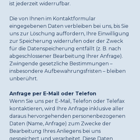
ist jederzeit widerrufbar.
Die von Ihnen im Kontaktformular
eingegebenen Daten verbleiben bei uns, bis Sie
uns zur Löschung auffordern, Ihre Einwilligung
zur Speicherung widerrufen oder der Zweck
für die Datenspeicherung entfällt (z. B. nach
abgeschlossener Bearbeitung Ihrer Anfrage).
Zwingende gesetzliche Bestimmungen –
insbesondere Aufbewahrungsfristen – bleiben
unberührt.
Anfrage per E-Mail oder Telefon
Wenn Sie uns per E-Mail, Telefon oder Telefax
kontaktieren, wird Ihre Anfrage inklusive aller
daraus hervorgehenden personenbezogenen
Daten (Name, Anfrage) zum Zwecke der
Bearbeitung Ihres Anliegens bei uns
gespeichert und verarbeitet. Diese Daten