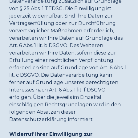
Datenverarbeitung zusätzlich auf Grundlage
von § 25 Abs. 1 TTDSG. Die Einwilligung ist
jederzeit widerrufbar. Sind Ihre Daten zur
Vertragserfüllung oder zur Durchführung
vorvertraglicher Maßnahmen erforderlich,
verarbeiten wir Ihre Daten auf Grundlage des
Art. 6 Abs. 1 lit. b DSGVO. Des Weiteren
verarbeiten wir Ihre Daten, sofern diese zur
Erfüllung einer rechtlichen Verpflichtung
erforderlich sind auf Grundlage von Art. 6 Abs. 1
lit. c DSGVO. Die Datenverarbeitung kann
ferner auf Grundlage unseres berechtigten
Interesses nach Art. 6 Abs. 1 lit. f DSGVO
erfolgen. Über die jeweils im Einzelfall
einschlägigen Rechtsgrundlagen wird in den
folgenden Absätzen dieser
Datenschutzerklärung informiert.
Widerruf Ihrer Einwilligung zur