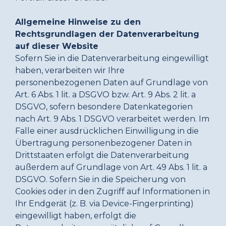
Allgemeine Hinweise zu den
Rechtsgrundlagen der Datenverarbeitung
auf dieser Website
Sofern Sie in die Datenverarbeitung eingewilligt
haben, verarbeiten wir Ihre
personenbezogenen Daten auf Grundlage von
Art. 6 Abs. 1 lit. a DSGVO bzw. Art. 9 Abs. 2 lit. a
DSGVO, sofern besondere Datenkategorien
nach Art. 9 Abs. 1 DSGVO verarbeitet werden. Im
Falle einer ausdrücklichen Einwilligung in die
Übertragung personenbezogener Daten in
Drittstaaten erfolgt die Datenverarbeitung
außerdem auf Grundlage von Art. 49 Abs. 1 lit. a
DSGVO. Sofern Sie in die Speicherung von
Cookies oder in den Zugriff auf Informationen in
Ihr Endgerät (z. B. via Device-Fingerprinting)
eingewilligt haben, erfolgt die