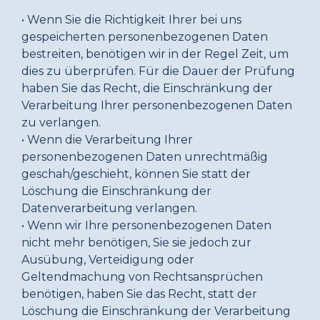
• Wenn Sie die Richtigkeit Ihrer bei uns
gespeicherten personenbezogenen Daten
bestreiten, benötigen wir in der Regel Zeit, um
dies zu überprüfen. Für die Dauer der Prüfung
haben Sie das Recht, die Einschränkung der
Verarbeitung Ihrer personenbezogenen Daten
zu verlangen.
• Wenn die Verarbeitung Ihrer
personenbezogenen Daten unrechtmäßig
geschah/geschieht, können Sie statt der
Löschung die Einschränkung der
Datenverarbeitung verlangen.
• Wenn wir Ihre personenbezogenen Daten
nicht mehr benötigen, Sie sie jedoch zur
Ausübung, Verteidigung oder
Geltendmachung von Rechtsansprüchen
benötigen, haben Sie das Recht, statt der
Löschung die Einschränkung der Verarbeitung