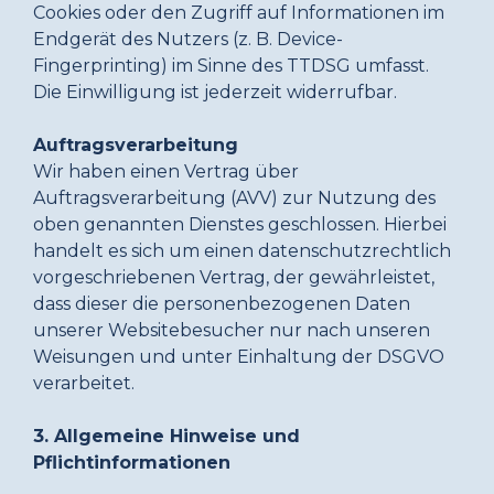
Cookies oder den Zugriff auf Informationen im
Endgerät des Nutzers (z. B. Device-
Fingerprinting) im Sinne des TTDSG umfasst.
Die Einwilligung ist jederzeit widerrufbar.
Auftragsverarbeitung
Wir haben einen Vertrag über
Auftragsverarbeitung (AVV) zur Nutzung des
oben genannten Dienstes geschlossen. Hierbei
handelt es sich um einen datenschutzrechtlich
vorgeschriebenen Vertrag, der gewährleistet,
dass dieser die personenbezogenen Daten
unserer Websitebesucher nur nach unseren
Weisungen und unter Einhaltung der DSGVO
verarbeitet.
3. Allgemeine Hinweise und
Pflichtinformationen